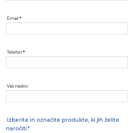
Email
*
Telefon
*
Vaš naslov
Izberite in označite produkte, ki jih želite
naročiti
*